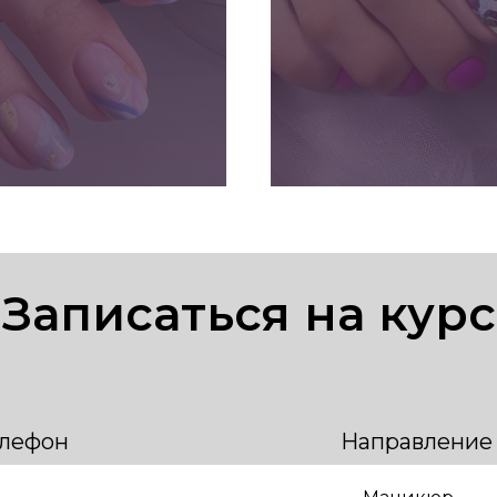
ПОДРОБНЕЕ
ПОДРОБНЕЕ
Записаться на курс
елефон
Направление