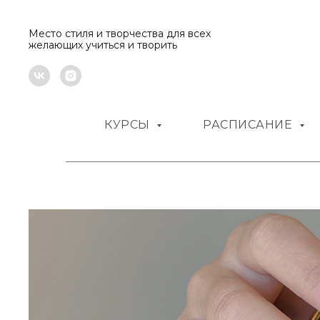
Место стиля и творчества для всех
желающих учиться и творить
КУРСЫ
РАСПИСАНИЕ