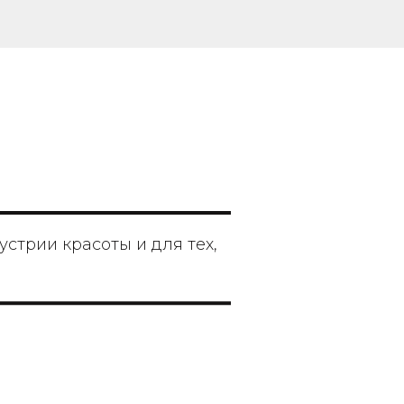
стрии красоты и для тех,