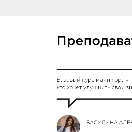
Преподава
Базовый курс маникюра «T
кто хочет улучшить свои з
ВАСИЛИНА АЛЕ