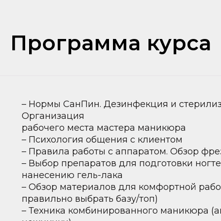
Программа курса
– Нормы СанПин. Дезинфекция и стерилиз
Организация
рабочего места мастера маникюра
– Психология общения с клиентом
– Правила работы с аппаратом. Обзор фр
– Выбор препаратов для подготовки ногт
нанесению гель-лака
– Обзор материалов для комфортной рабо
правильно выбрать базу/топ)
– Техника комбинированного маникюра (а