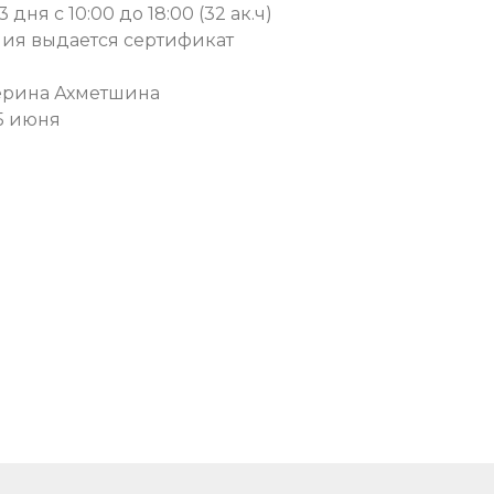
дня с 10:00 до 18:00 (32 ак.ч)
ия выдается сертификат
ерина Ахметшина
5 июня