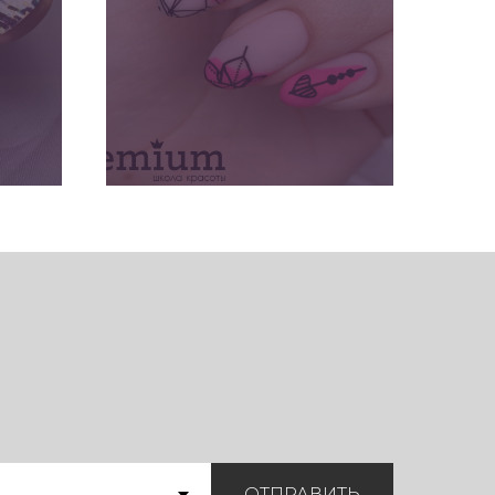
ПОДРОБНЕЕ
ОТПРАВИТЬ