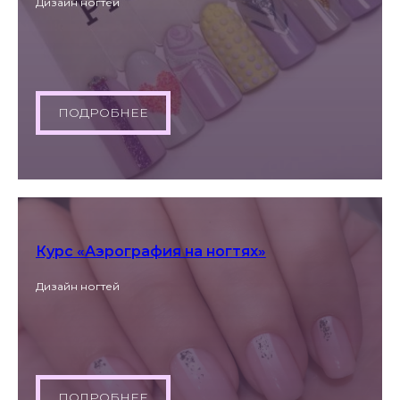
Дизайн ногтей
ПОДРОБНЕЕ
Курс «Аэрография на ногтях»
Дизайн ногтей
ПОДРОБНЕЕ