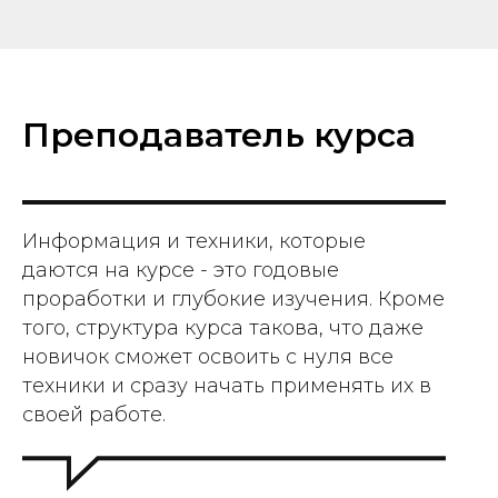
Преподаватель курса
Информация и техники, которые
даются на курсе - это годовые
проработки и глубокие изучения. Кроме
того, структура курса такова, что даже
новичок сможет освоить с нуля все
техники и сразу начать применять их в
своей работе.