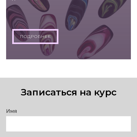
ПОДРОБНЕЕ
Записаться на курс
Имя