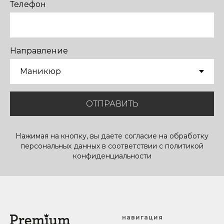
Телефон
Направление
ОТПРАВИТЬ
Нажимая на кнопку, вы даете согласие на обработку
персональных данных в соответствии с политикой
конфиденциальности
навигация