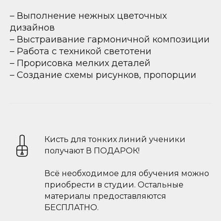
– Выполнение нежных цветочных
дизайнов
– Выстраивание гармоничной композиции
– Работа с техникой светотени
– Прорисовка мелких деталей
– Создание схемы рисунков, пропорции
Кисть для тонких линий ученики
получают В ПОДАРОК!
Всё необходимое для обучения можно
приобрести в студии. Остальные
материалы предоставляются
БЕСПЛАТНО.