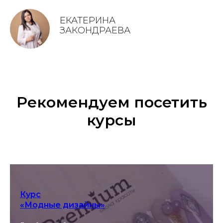
ЕКАТЕРИНА
ЗАКОНДРАЕВА
Рекомендуем посетить
курсы
Курс
«Модные дизайны»