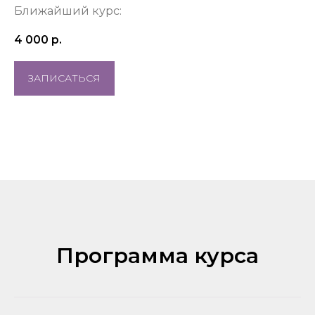
Ближайший курс:
4 000
р.
ЗАПИСАТЬСЯ
Программа курса