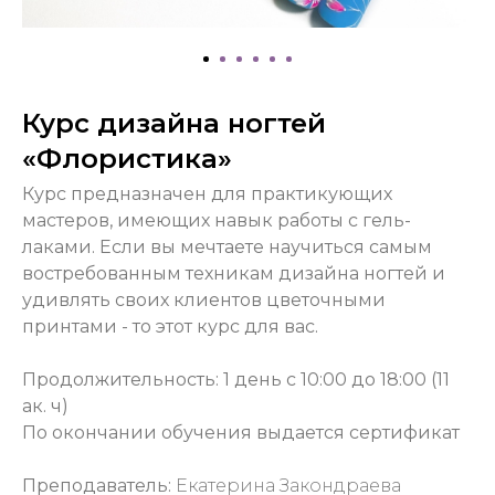
Курс дизайна ногтей
«Флористика»
Курс предназначен для практикующих
мастеров, имеющих навык работы с гель-
лаками. Если вы мечтаете научиться самым
востребованным техникам дизайна ногтей и
удивлять своих клиентов цветочными
принтами - то этот курс для вас.
Продолжительность: 1 день с 10:00 до 18:00 (11
ак. ч)
По окончании обучения выдается сертификат
Преподаватель:
Екатерина Закондраева