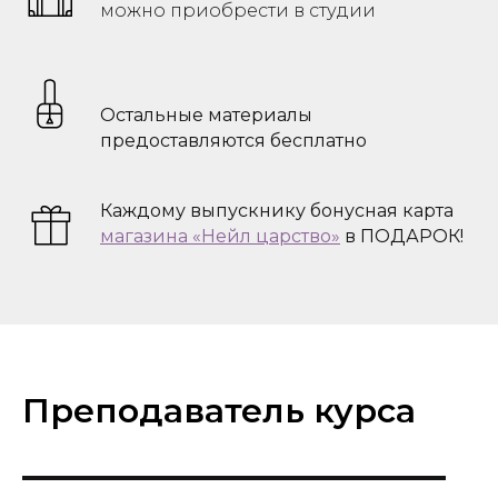
можно приобрести в студии
Остальные материалы
предоставляются бесплатно
Каждому выпускнику бонусная карта
магазина «Нейл царство»
в ПОДАРОК!
Преподаватель курса