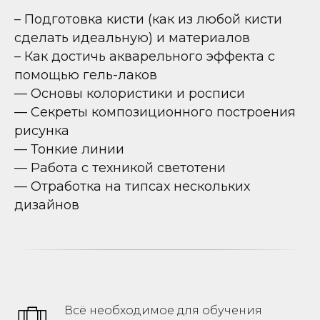
– Подготовка кисти (как из любой кисти
сделать идеальную) и материалов
– Как достичь акварельного эффекта с
помощью гель-лаков
— Основы колористики и росписи
— Секреты композиционного построения
рисунка
— Тонкие линии
— Работа с техникой светотени
— Отработка на типсах нескольких
дизайнов
Всё необходимое для обучения