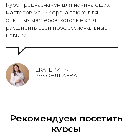
Курс предназначен для начинающих
мастеров маникюра, а также для
опытных мастеров, которые хотят
расширить свои профессиональные
навыки.
ЕКАТЕРИНА
ЗАКОНДРАЕВА
Рекомендуем посетить
курсы