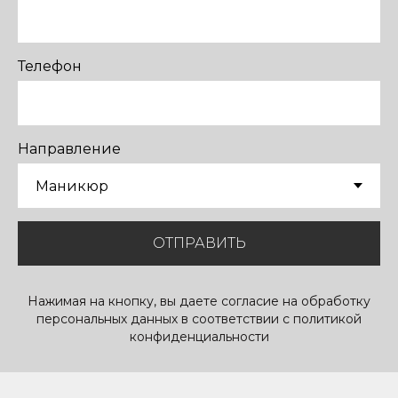
Телефон
Направление
ОТПРАВИТЬ
Нажимая на кнопку, вы даете согласие на обработку
персональных данных в соответствии с политикой
конфиденциальности