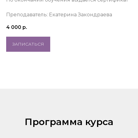
Преподаватель: Екатерина Закондраева
4 000
р.
ЗАПИСАТЬСЯ
Программа курса